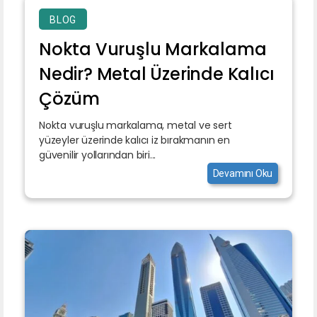
BLOG
Nokta Vuruşlu Markalama
Nedir? Metal Üzerinde Kalıcı
Çözüm
Nokta vuruşlu markalama, metal ve sert
yüzeyler üzerinde kalıcı iz bırakmanın en
güvenilir yollarından biri...
Devamını Oku