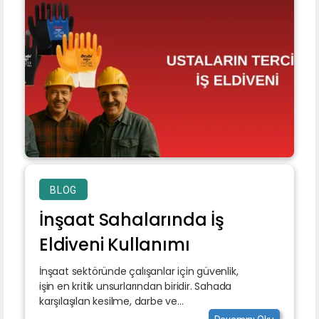
BLOG
İnşaat Sahalarında İş
Eldiveni Kullanımı
İnşaat sektöründe çalışanlar için güvenlik,
işin en kritik unsurlarından biridir. Sahada
karşılaşılan kesilme, darbe ve...