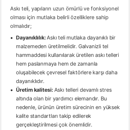
Askı teli, yapıların uzun ömürlü ve fonksiyonel
olması için mutlaka belirli özelliklere sahip
olmalıdır;
Dayanıklılık:
Askı teli mutlaka dayanıklı bir
malzemeden üretilmelidir. Galvanizli tel
hammaddesi kullanılarak üretilen askı telleri
hem paslanmaya hem de zamanla
oluşabilecek çevresel faktörlere karşı daha
dayanıklıdır.
Üretim kalitesi:
Askı telleri devamlı stres
altında olan bir yardımcı elemandır. Bu
nedenle, ürünün üretim sürecinin en yüksek
kalite standartları takip edilerek
gerçekleştirilmesi çok önemlidir.