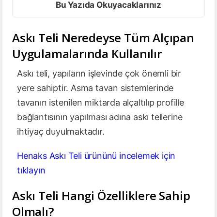
Bu Yazıda Okuyacaklarınız
Askı Teli Neredeyse Tüm Alçıpan
Uygulamalarında Kullanılır
Askı teli, yapıların işlevinde çok önemli bir
yere sahiptir. Asma tavan sistemlerinde
tavanın istenilen miktarda alçaltılıp profille
bağlantısının yapılması adına askı tellerine
ihtiyaç duyulmaktadır.
Henaks Askı Teli ürününü incelemek için
tıklayın
Askı Teli Hangi Özelliklere Sahip
Olmalı?