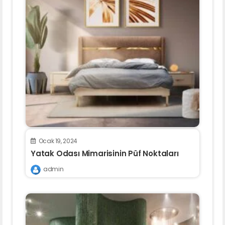
Ocak 19, 2024
Yatak Odası Mimarisinin Püf Noktaları
admin