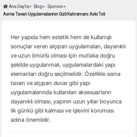
Ana Sayfa
>
Blog
>
Sponsor
>
Asma Tavan Uygulamalarının Gizli Kahramanı: Askı Teli
Her yapıda hem estetik hem de kullanışlı
sonuçlar veren alçıpan uygulamaları, dayanıklı
ve uzun ömürlü olması için mutlaka doğru
şekilde uygulanmalı, uygulamalardaki yapı
elemanları doğru seçilmelidir. Özellikle asma
tavan ve alçıpan duvar gibi yapı
uygulamalarında kullanılan aksesuarların
dayanıklı olması, yapının uzun yıllar boyunca
ilk günkü gibi kalması ve işlevini koruması
adına önemlidir.