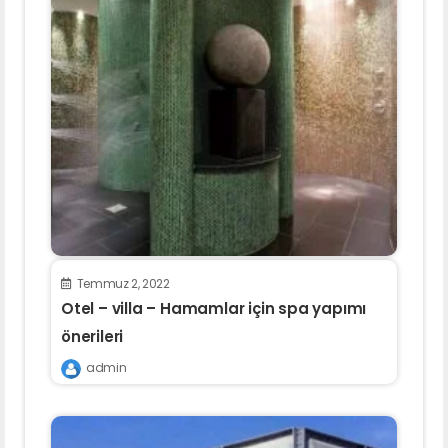
Temmuz 2, 2022
Otel – villa – Hamamlar için spa yapımı
önerileri
admin