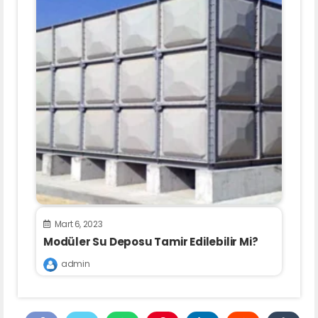
Mart 6, 2023
Modüler Su Deposu Tamir Edilebilir Mi?
admin