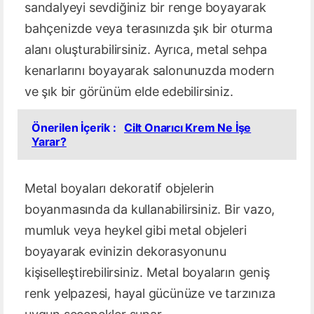
sandalyeyi sevdiğiniz bir renge boyayarak
bahçenizde veya terasınızda şık bir oturma
alanı oluşturabilirsiniz. Ayrıca, metal sehpa
kenarlarını boyayarak salonunuzda modern
ve şık bir görünüm elde edebilirsiniz.
Önerilen İçerik :
Cilt Onarıcı Krem Ne İşe
Yarar?
Metal boyaları dekoratif objelerin
boyanmasında da kullanabilirsiniz. Bir vazo,
mumluk veya heykel gibi metal objeleri
boyayarak evinizin dekorasyonunu
kişiselleştirebilirsiniz. Metal boyaların geniş
renk yelpazesi, hayal gücünüze ve tarzınıza