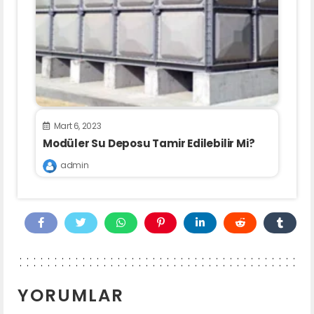
Mart 6, 2023
Modüler Su Deposu Tamir Edilebilir Mi?
admin
YORUMLAR