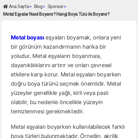
Ana Sayfa
>
Blog
>
Sponsor
>
Metal Eşyalar Nasıl Boyanır? Hangi Boya Türü ile Boyanır?
Metal boyası
eşyaları boyamak, onlara yeni
bir görünüm kazandırmanın harika bir
yoludur. Metal eşyaların boyanması,
dayanıklılıklarını artırır ve onları çevresel
etkilere karşı korur. Metal eşyaları boyarken
doğru boya türünü seçmek önemlidir. Metal
yüzeyler genellikle yağlı, kirli veya paslı
olabilir, bu nedenle öncelikle yüzeyin
temizlenmesi gerekmektedir.
Metal eşyaları boyarken kullanılabilecek farklı
boya türleri bulunmaktadır. Örneğin, akrilik