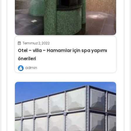
Temmuz 2, 2022
Otel – villa – Hamamlar için spa yapımı
önerileri
admin