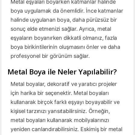
Metal eşyaları boyarken katmanlar halinde
boya uygulamak da önemlidir. İnce katmanlar
halinde uygulanan boya, daha pürüzsüz bir
sonuç elde etmenizi sağlar. Ayrıca, metal
eşyaların boyanırken dikkatli olmanız, fazla
boya birikintilerinin oluşmasını önler ve daha
profesyonel bir görünüm sağlar.
Metal Boya ile Neler Yapılabilir?
Metal boyalar, dekoratif ve yaratıcı projeler
için harika bir seçenektir. Metal boyaları
kullanarak birçok farklı eşyayı boyayabilir ve
kişisel tarzınızı yansıtabilirsiniz. Örneğin,
metal boyaları kullanarak mobilyalarınızı
yeniden canlandırabilirsiniz. Eskimiş bir metal