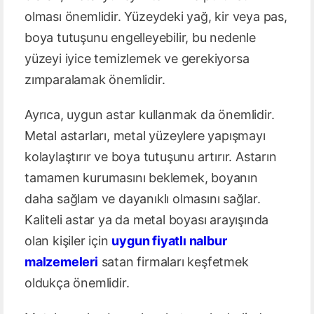
olması önemlidir. Yüzeydeki yağ, kir veya pas,
boya tutuşunu engelleyebilir, bu nedenle
yüzeyi iyice temizlemek ve gerekiyorsa
zımparalamak önemlidir.
Ayrıca, uygun astar kullanmak da önemlidir.
Metal astarları, metal yüzeylere yapışmayı
kolaylaştırır ve boya tutuşunu artırır. Astarın
tamamen kurumasını beklemek, boyanın
daha sağlam ve dayanıklı olmasını sağlar.
Kaliteli astar ya da metal boyası arayışında
olan kişiler için
uygun fiyatlı nalbur
malzemeleri
satan firmaları keşfetmek
oldukça önemlidir.