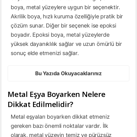
boya, metal yüzeylere uygun bir seçenektir.
Akrilik boya, hızlı kuruma özelliğiyle pratik bir
çözüm sunar. Diğer bir seçenek ise epoksi
boyadır. Epoksi boya, metal yüzeylerde
yüksek dayanıklılık sağlar ve uzun ömürlü bir
sonuç elde etmenizi sağlar.
Bu Yazıda Okuyacaklarınız
Metal Eşya Boyarken Nelere
Dikkat Edilmelidir?
Metal eşyaları boyarken dikkat etmeniz
gereken bazı önemli noktalar vardır. İlk
olarak, metal yüzeyin temiz ve pürüzsüz