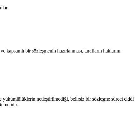
nlar.
 ve kapsamlı bir sözleşmenin hazırlanması, tarafların haklarını
 yükümlülüklerin netleştirilmediği, belirsiz bir sözleşme süreci ciddi
temelidir.