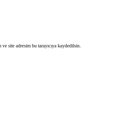
ve site adresim bu tarayıcıya kaydedilsin.