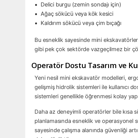
Delici burgu (zemin sondajı için)
Ağaç sökücü veya kök kesici
Kaldırım sökücü veya çim bıçağı
Bu esneklik sayesinde mini ekskavatörler,
gibi pek çok sektörde vazgeçilmez bir ç
Operatör Dostu Tasarım ve Kul
Yeni nesil mini ekskavatör modelleri, ergo
gelişmiş hidrolik sistemleri ile kullanıcı 
sistemleri genellikle öğrenmesi kolay yap
Daha az deneyimli operatörler bile kısa s
planlamasında esneklik ve operasyonel sü
sayesinde çalışma alanında güvenliği artı