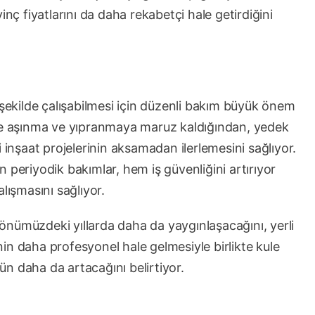
inç fiyatlarını da daha rekabetçi hale getirdiğini
 şekilde çalışabilmesi için düzenli bakım büyük önem
e aşınma ve yıpranmaya maruz kaldığından, yedek
 inşaat projelerinin aksamadan ilerlemesini sağlıyor.
 periyodik bakımlar, hem iş güvenliğini artırıyor
lışmasını sağlıyor.
n önümüzdeki yıllarda daha da yaygınlaşacağını, yerli
in daha profesyonel hale gelmesiyle birlikte kule
nün daha da artacağını belirtiyor.