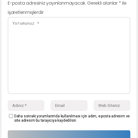
E-posta adresiniz yayınlanmayacak.
Gerekli alanlar
*
ile
işaretlenmişlerdir
Daha sonraki yorumlarımda kullanılması için adım, e-posta adresim ve
site adresim bu tarayıcıya kaydedilsin.