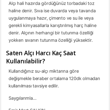
Alçı hali hazırda gördüğünüz torbadaki toz
haline denir. Sıva ise duvarda veya tavanda
uygulanmaya hazır, çimento ve su ile veya
gerekli kimyasallarla karıştırılmış harç haline
denir. Alçının herhangi bir tutunma özelliği
yokken sıvanın tutunma özelliği yüksektir.
Saten Alçı Harcı Kaç Saat
Kullanılabilir?
Kullandığınız su-alçı miktarına göre
değişmekle beraber ortalama 120dk olmadan
kullanılması tavsiye edilir.
Saygılarımla…