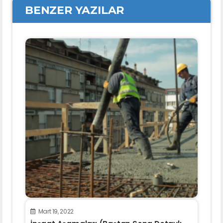
BENZER YAZILAR
Mart 19, 2022