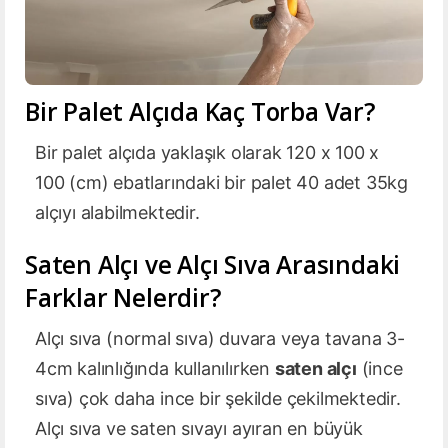
Bir Palet Alçıda Kaç Torba Var?
Bir palet alçıda yaklaşık olarak 120 x 100 x
100 (cm) ebatlarındaki bir palet 40 adet 35kg
alçıyı alabilmektedir.
Saten Alçı ve Alçı Sıva Arasındaki
Farklar Nelerdir?
Alçı sıva (normal sıva) duvara veya tavana 3-
4cm kalınlığında kullanılırken
saten alçı
(ince
sıva) çok daha ince bir şekilde çekilmektedir.
Alçı sıva ve saten sıvayı ayıran en büyük