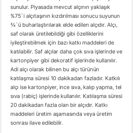
sunulur. Piyasada mevcut alçının yaklaşık
%75`i alçıtaşının kızdırılması sonucu suyunun
¾`ü buharlaştırılarak elde edilen alçıdır. Alçı,
saf olarak üretilebildiği gibi özelliklerini
iyileştirebilmek için bazı katkı maddeleri de
katılabilir. Saf alçılar daha çok sıva işlerinde ve
kartonpiyer gibi dekoratif işlerinde kullanılır.
Adi alçı olarak bilinen bu alçı türünün
katılaşma süresi 10 dakikadan fazladır. Katkılı
alçı ise kartonpiyer, ince sıva, kalıp yapma, tel
sıva (rabiç) işlerinde kullanılır. Katılaşma süresi
20 dakikadan fazla olan bir alçıdır. Katkı
maddeleri üretim aşamasında veya üretim
sonrası ilave edilebilir.