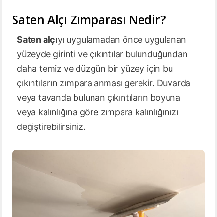
Saten Alçı Zımparası Nedir?
Saten alçı
yı uygulamadan önce uygulanan
yüzeyde girinti ve çıkıntılar bulunduğundan
daha temiz ve düzgün bir yüzey için bu
çıkıntıların zımparalanması gerekir. Duvarda
veya tavanda bulunan çıkıntıların boyuna
veya kalınlığına göre zımpara kalınlığınızı
değiştirebilirsiniz.